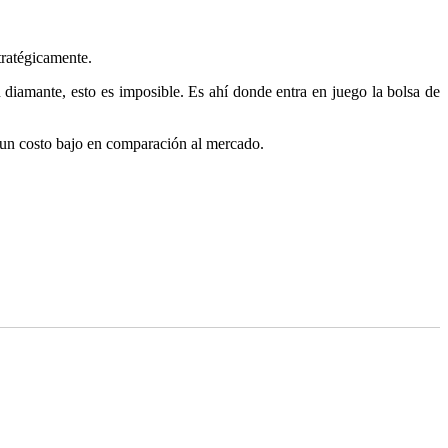
tratégicamente.
n diamante, esto es imposible. Es ahí donde entra en juego la bolsa de
r un costo bajo en comparación al mercado.