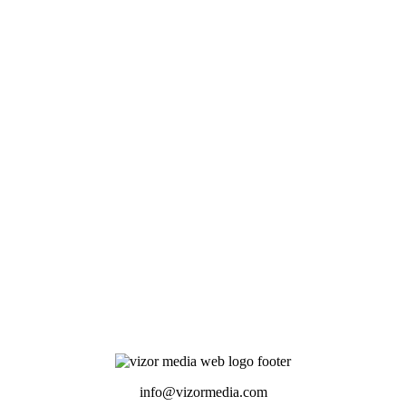
info@vizormedia.com