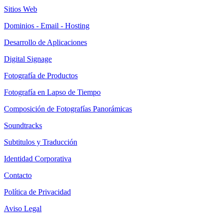
Sitios Web
Dominios - Email - Hosting
Desarrollo de Aplicaciones
Digital Signage
Fotografía de Productos
Fotografía en Lapso de Tiempo
Composición de Fotografías Panorámicas
Soundtracks
Subtitulos y Traducción
Identidad Corporativa
Contacto
Política de Privacidad
Aviso Legal