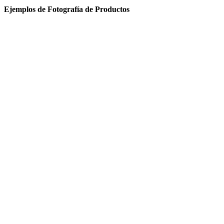
Ejemplos de Fotografía de Productos