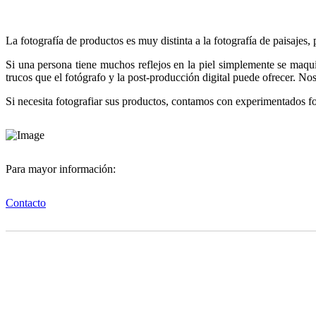
La fotografía de productos es muy distinta a la fotografía de paisajes
Si una persona tiene muchos reflejos en la piel simplemente se maquil
trucos que el fotógrafo y la post-producción digital puede ofrecer. 
Si necesita fotografiar sus productos, contamos con experimentados fo
Para mayor información:
Contacto