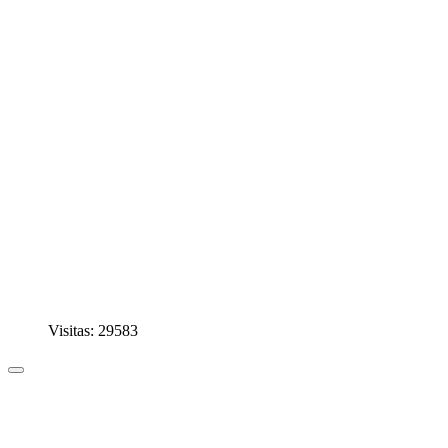
Visitas: 29583